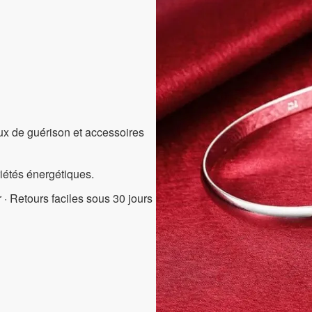
aux de guérison et accessoires
riétés énergétiques.
 · Retours faciles sous 30 jours