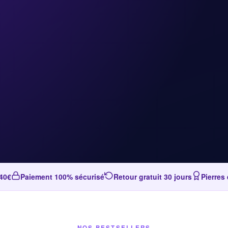
 40€
Paiement 100% sécurisé
Retour gratuit 30 jours
Pierres
NOS BESTSELLERS