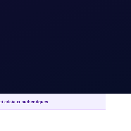
 et cristaux authentiques