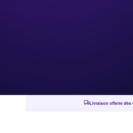
Livraison offerte dès