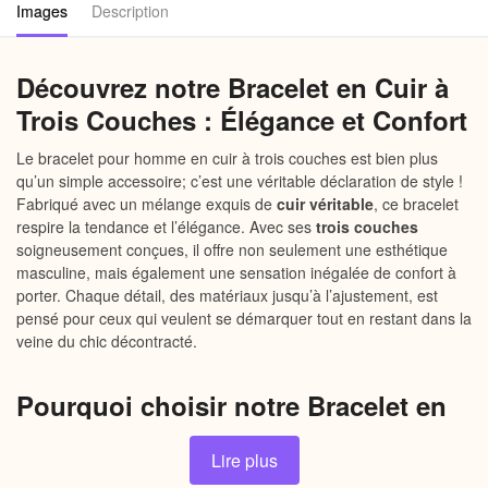
Images
Description
Découvrez notre Bracelet en Cuir à
Trois Couches : Élégance et Confort
Le bracelet pour homme en cuir à trois couches est bien plus
qu’un simple accessoire; c’est une véritable déclaration de style !
Fabriqué avec un mélange exquis de
cuir véritable
, ce bracelet
respire la tendance et l’élégance. Avec ses
trois couches
soigneusement conçues, il offre non seulement une esthétique
masculine, mais également une sensation inégalée de confort à
porter. Chaque détail, des matériaux jusqu’à l’ajustement, est
pensé pour ceux qui veulent se démarquer tout en restant dans la
veine du chic décontracté.
Pourquoi choisir notre Bracelet en
Cuir à Trois Couches ?
Lire plus