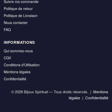
Suivre ma commande
Politique de retour
Politique de Livraison
Nous contacter
FAQ
INFORMATIONS
Qui sommes-nous
CGV
Conditions d'Utilisation
Mentions légales
Confidentialité
© 2026 Bijoux Spirituel — Tous droits réservés. |
Mentions
légales
|
Confidentialité