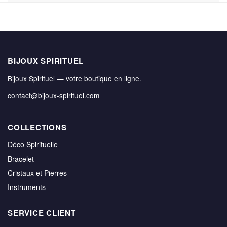
BIJOUX SPIRITUEL
Bijoux Spirituel — votre boutique en ligne.
contact@bijoux-spirituel.com
COLLECTIONS
Déco Spirituelle
Bracelet
Cristaux et Pierres
Instruments
SERVICE CLIENT