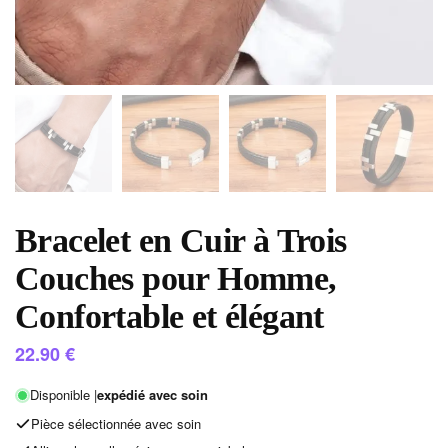
Bracelet en Cuir à Trois
Couches pour Homme,
Confortable et élégant
22.90
€
Disponible |
expédié avec soin
Pièce sélectionnée avec soin