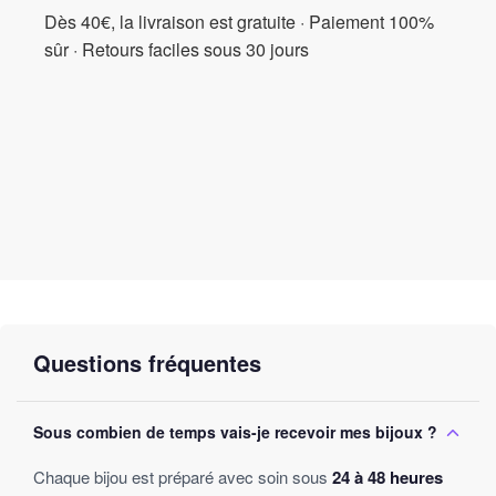
Dès 40€, la livraison est gratuite · Paiement 100%
sûr · Retours faciles sous 30 jours
Questions fréquentes
Sous combien de temps vais-je recevoir mes bijoux ?
Chaque bijou est préparé avec soin sous
24 à 48 heures