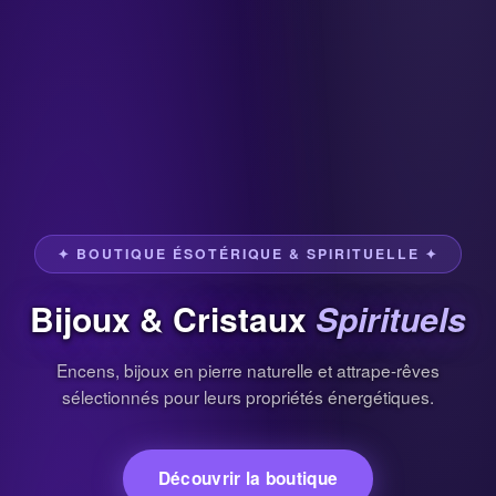
✦ BOUTIQUE ÉSOTÉRIQUE & SPIRITUELLE ✦
Bijoux & Cristaux
Spirituels
Encens, bijoux en pierre naturelle et attrape-rêves
sélectionnés pour leurs propriétés énergétiques.
Découvrir la boutique