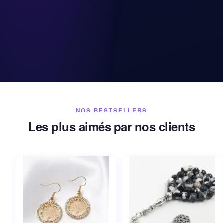
NOS BESTSELLERS
Les plus aimés par nos clients