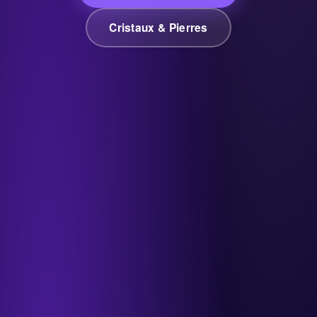
Cristaux & Pierres