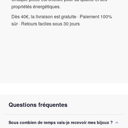
propriétés énergétiques.
Dès 40€, la livraison est gratuite · Paiement 100%
sûr · Retours faciles sous 30 jours
Questions fréquentes
Sous combien de temps vais-je recevoir mes bijoux ?