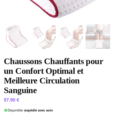
Chaussons Chauffants pour
un Confort Optimal et
Meilleure Circulation
Sanguine
57.90
€
Disponible |
expédié avec soin