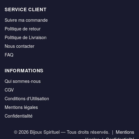
SERVICE CLIENT
Suivre ma commande
Politique de retour
Politique de Livraison
Nous contacter
FAQ
INFORMATIONS
Qui sommes-nous
CGV
Conditions d'Utilisation
Mentions légales
Confidentialité
© 2026 Bijoux Spirituel — Tous droits réservés. |
Mentions