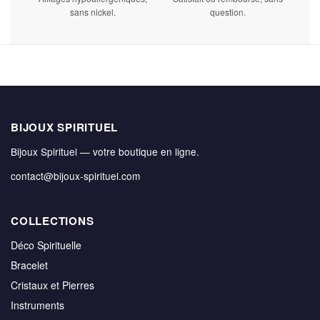
sans nickel.
question.
BIJOUX SPIRITUEL
Bijoux Spirituel — votre boutique en ligne.
contact@bijoux-spirituel.com
COLLECTIONS
Déco Spirituelle
Bracelet
Cristaux et Pierres
Instruments