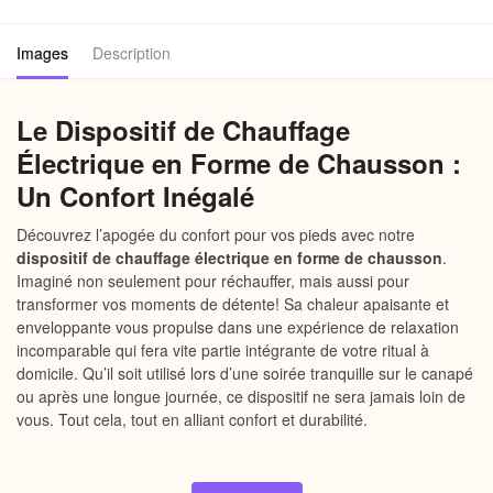
Images
Description
Le Dispositif de Chauffage
Électrique en Forme de Chausson :
Un Confort Inégalé
Découvrez l’apogée du confort pour vos pieds avec notre
dispositif de chauffage électrique en forme de chausson
.
Imaginé non seulement pour réchauffer, mais aussi pour
transformer vos moments de détente! Sa chaleur apaisante et
enveloppante vous propulse dans une expérience de relaxation
incomparable qui fera vite partie intégrante de votre ritual à
domicile. Qu’il soit utilisé lors d’une soirée tranquille sur le canapé
ou après une longue journée, ce dispositif ne sera jamais loin de
vous. Tout cela, tout en alliant confort et durabilité.