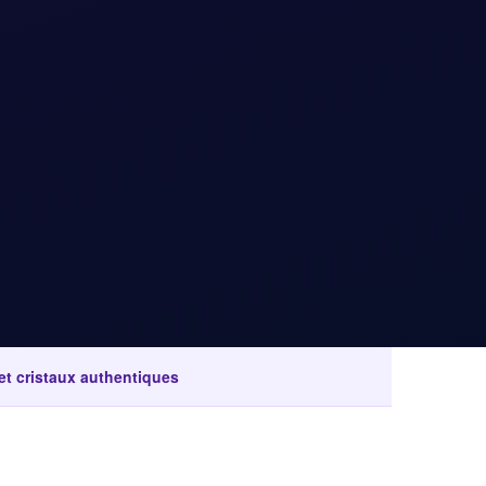
 et cristaux authentiques