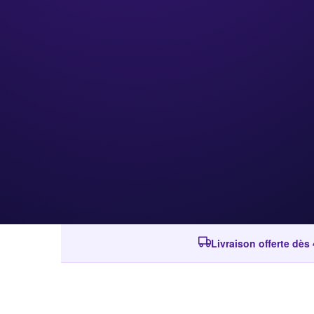
Livraison offerte dès