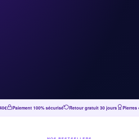
 40€
Paiement 100% sécurisé
Retour gratuit 30 jours
Pierres
NOS BESTSELLERS