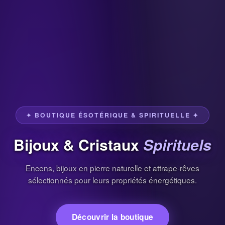
✦ BOUTIQUE ÉSOTÉRIQUE & SPIRITUELLE ✦
Bijoux & Cristaux
Spirituels
Encens, bijoux en pierre naturelle et attrape-rêves
sélectionnés pour leurs propriétés énergétiques.
Découvrir la boutique