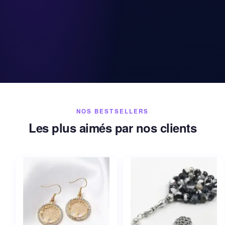
NOS BESTSELLERS
Les plus aimés par nos clients