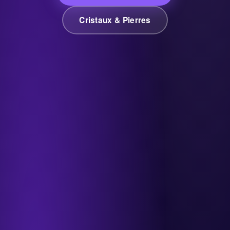
Cristaux & Pierres