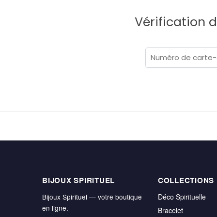
Vérification 
BIJOUX SPIRITUEL
COLLECTIONS
Bijoux Spirituel — votre boutique
Déco Spirituelle
en ligne.
Bracelet