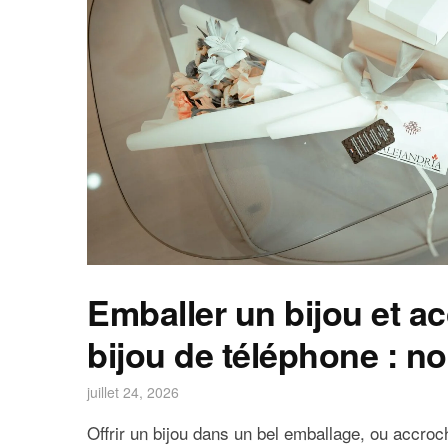
Emballer un bijou et a
bijou de téléphone : n
juillet 24, 2026
Offrir un bijou dans un bel emballage, ou accro