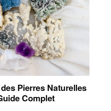
 des Pierres Naturelles
 Guide Complet