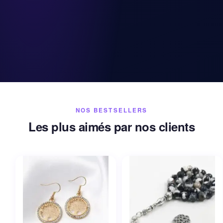
NOS BESTSELLERS
Les plus aimés par nos clients