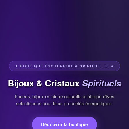
✦ BOUTIQUE ÉSOTÉRIQUE & SPIRITUELLE ✦
Bijoux & Cristaux
Spirituels
Encens, bijoux en pierre naturelle et attrape-rêves
sélectionnés pour leurs propriétés énergétiques.
Découvrir la boutique