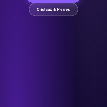
Cristaux & Pierres