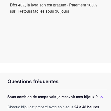
Dès 40€, la livraison est gratuite · Paiement 100%
sûr · Retours faciles sous 30 jours
Questions fréquentes
Sous combien de temps vais-je recevoir mes bijoux ?
Chaque bijou est préparé avec soin sous
24 à 48 heures