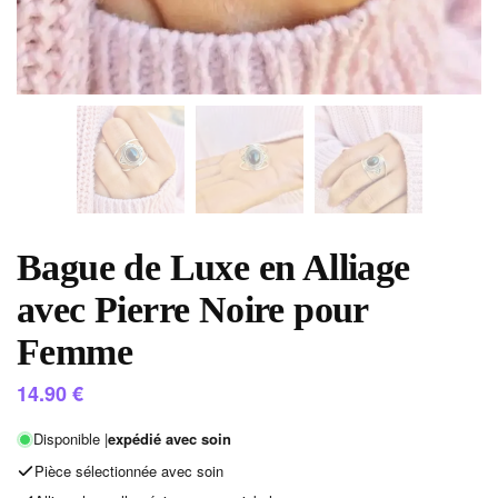
Bague de Luxe en Alliage
avec Pierre Noire pour
Femme
14.90
€
Disponible |
expédié avec soin
Pièce sélectionnée avec soin