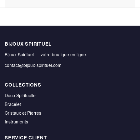
BIJOUX SPIRITUEL
Bijoux Spirituel — votre boutique en ligne.
contact@bijoux-spirituel.com
COLLECTIONS
Déco Spirituelle
Bracelet
Cristaux et Pierres
Instruments
SERVICE CLIENT