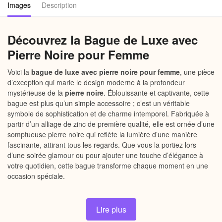
Images
Description
Découvrez la Bague de Luxe avec
Pierre Noire pour Femme
Voici la
bague de luxe avec pierre noire pour femme
, une pièce
d’exception qui marie le design moderne à la profondeur
mystérieuse de la
pierre noire
. Éblouissante et captivante, cette
bague est plus qu’un simple accessoire ; c’est un véritable
symbole de sophistication et de charme intemporel. Fabriquée à
partir d’un alliage de zinc de première qualité, elle est ornée d’une
somptueuse pierre noire qui reflète la lumière d’une manière
fascinante, attirant tous les regards. Que vous la portiez lors
d’une soirée glamour ou pour ajouter une touche d’élégance à
votre quotidien, cette bague transforme chaque moment en une
occasion spéciale.
Lire plus