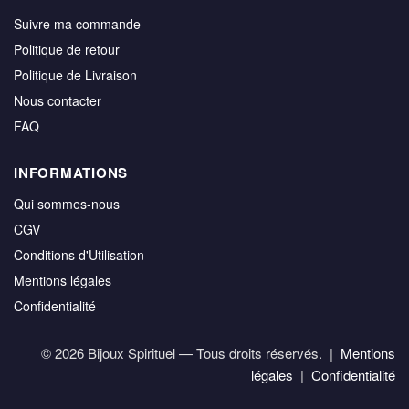
Suivre ma commande
Politique de retour
Politique de Livraison
Nous contacter
FAQ
INFORMATIONS
Qui sommes-nous
CGV
Conditions d'Utilisation
Mentions légales
Confidentialité
© 2026 Bijoux Spirituel — Tous droits réservés. |
Mentions
légales
|
Confidentialité