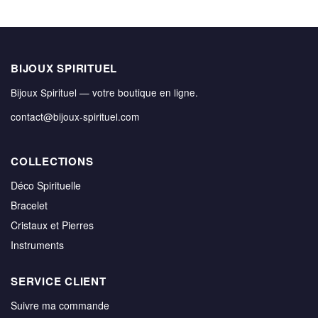
BIJOUX SPIRITUEL
Bijoux Spirituel — votre boutique en ligne.
contact@bijoux-spirituel.com
COLLECTIONS
Déco Spirituelle
Bracelet
Cristaux et Pierres
Instruments
SERVICE CLIENT
Suivre ma commande