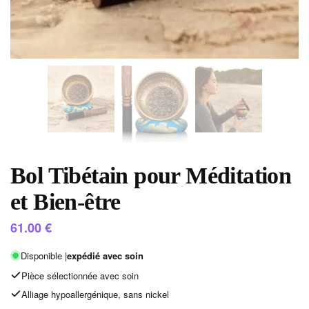
Bol Tibétain pour Méditation
et Bien-être
61.00
€
Disponible |
expédié avec soin
Pièce sélectionnée avec soin
Alliage hypoallergénique, sans nickel