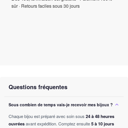
sûr · Retours faciles sous 30 jours
Questions fréquentes
Sous combien de temps vais-je recevoir mes bijoux ?
Chaque bijou est préparé avec soin sous
24 à 48 heures
ouvrées
avant expédition. Comptez ensuite
5 à 10 jours