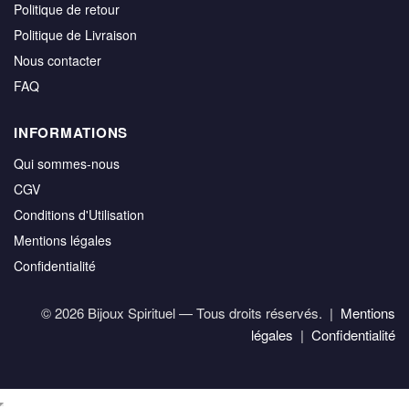
Politique de retour
Politique de Livraison
Nous contacter
FAQ
INFORMATIONS
Qui sommes-nous
CGV
Conditions d'Utilisation
Mentions légales
Confidentialité
© 2026 Bijoux Spirituel — Tous droits réservés. |
Mentions
légales
|
Confidentialité