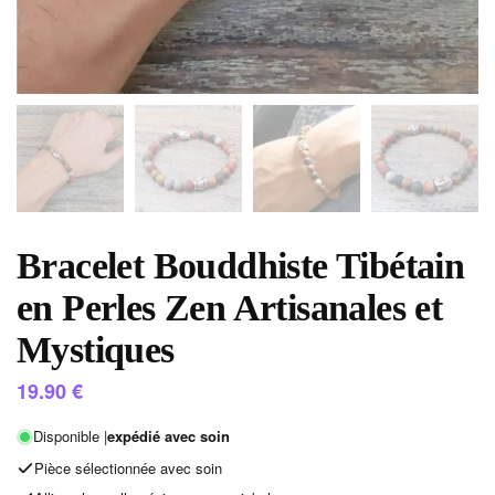
Bracelet Bouddhiste Tibétain
en Perles Zen Artisanales et
Mystiques
19.90
€
Disponible |
expédié avec soin
Pièce sélectionnée avec soin