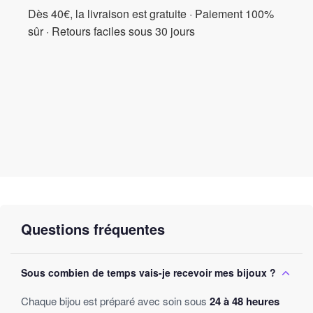
Dès 40€, la livraison est gratuite · Paiement 100%
sûr · Retours faciles sous 30 jours
Questions fréquentes
Sous combien de temps vais-je recevoir mes bijoux ?
Chaque bijou est préparé avec soin sous
24 à 48 heures