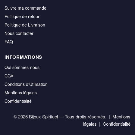
Suivre ma commande
Politique de retour
Politique de Livraison
Nous contacter
FAQ
INFORMATIONS
Qui sommes-nous
CGV
Conditions d'Utilisation
Mentions légales
Confidentialité
© 2026 Bijoux Spirituel — Tous droits réservés. |
Mentions
légales
|
Confidentialité