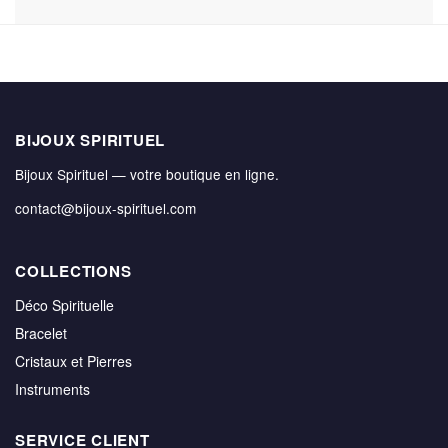
BIJOUX SPIRITUEL
Bijoux Spirituel — votre boutique en ligne.
contact@bijoux-spirituel.com
COLLECTIONS
Déco Spirituelle
Bracelet
Cristaux et Pierres
Instruments
SERVICE CLIENT