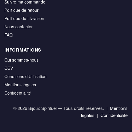
Suivre ma commande
Politique de retour
Politique de Livraison
Nous contacter
FAQ
INFORMATIONS
Qui sommes-nous
CGV
Conditions d'Utilisation
Mentions légales
Confidentialité
© 2026 Bijoux Spirituel — Tous droits réservés. |
Mentions
légales
|
Confidentialité