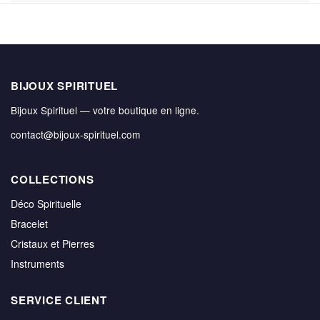
BIJOUX SPIRITUEL
Bijoux Spirituel — votre boutique en ligne.
contact@bijoux-spirituel.com
COLLECTIONS
Déco Spirituelle
Bracelet
Cristaux et Pierres
Instruments
SERVICE CLIENT