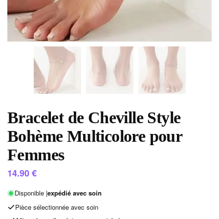
Bracelet de Cheville Style
Bohème Multicolore pour
Femmes
14.90
€
Disponible |
expédié avec soin
Pièce sélectionnée avec soin