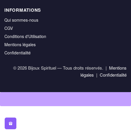
INFORMATIONS
Qui sommes-nous
CGV
Conditions d'Utilisation
Mentions légales
Confidentialité
© 2026 Bijoux Spirituel — Tous droits réservés. |
Mentions
légales
|
Confidentialité