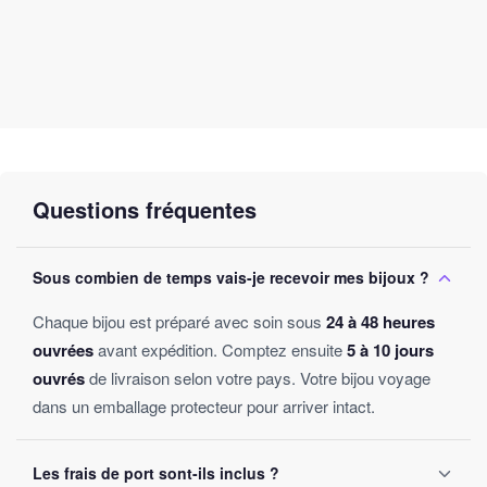
Questions fréquentes
Sous combien de temps vais-je recevoir mes bijoux ?
Chaque bijou est préparé avec soin sous
24 à 48 heures
ouvrées
avant expédition. Comptez ensuite
5 à 10 jours
ouvrés
de livraison selon votre pays. Votre bijou voyage
dans un emballage protecteur pour arriver intact.
Les frais de port sont-ils inclus ?