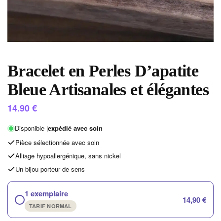
Bracelet en Perles D’apatite
Bleue Artisanales et élégantes
14.90
€
Disponible |
expédié avec soin
Pièce sélectionnée avec soin
Alliage hypoallergénique, sans nickel
Un bijou porteur de sens
1 exemplaire
14,90 €
TARIF NORMAL