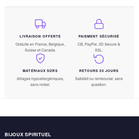
LIVRAISON OFFERTE
PAIEMENT SÉCURISÉ
Gratuite en France, Belgique,
CB, PayPal, 3D Secure &
Suisse et Canada.
SSL.
MATÉRIAUX SÛRS
RETOURS 30 JOURS
Alliages hypoallergéniques,
Satisfait ou remboursé, sans
sans nickel.
question.
BIJOUX SPIRITUEL