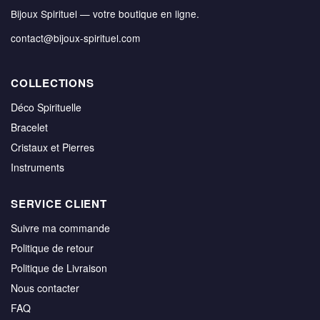
Bijoux Spirituel — votre boutique en ligne.
contact@bijoux-spirituel.com
COLLECTIONS
Déco Spirituelle
Bracelet
Cristaux et Pierres
Instruments
SERVICE CLIENT
Suivre ma commande
Politique de retour
Politique de Livraison
Nous contacter
FAQ