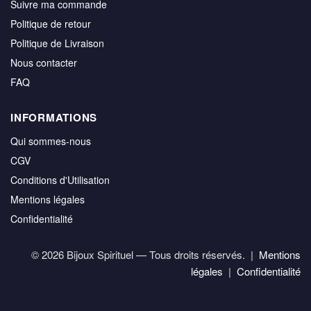
Suivre ma commande
Politique de retour
Politique de Livraison
Nous contacter
FAQ
INFORMATIONS
Qui sommes-nous
CGV
Conditions d'Utilisation
Mentions légales
Confidentialité
© 2026 Bijoux Spirituel — Tous droits réservés. |
Mentions
légales
|
Confidentialité