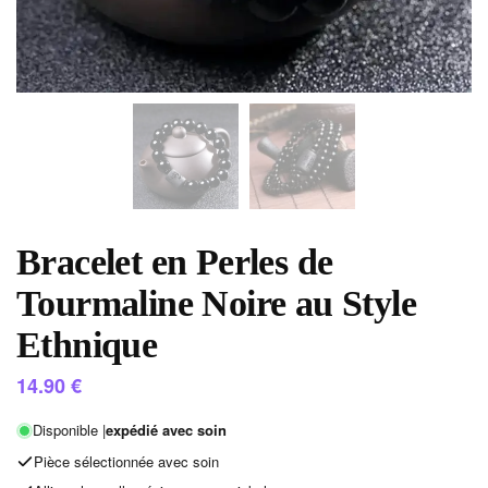
Bracelet en Perles de
Tourmaline Noire au Style
Ethnique
14.90
€
Disponible |
expédié avec soin
Pièce sélectionnée avec soin