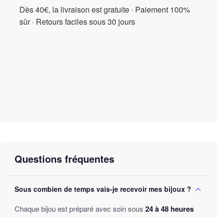
Dès 40€, la livraison est gratuite · Paiement 100%
sûr · Retours faciles sous 30 jours
Questions fréquentes
Sous combien de temps vais-je recevoir mes bijoux ?
Chaque bijou est préparé avec soin sous
24 à 48 heures