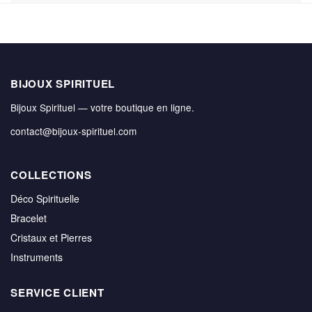
BIJOUX SPIRITUEL
Bijoux Spirituel — votre boutique en ligne.
contact@bijoux-spirituel.com
COLLECTIONS
Déco Spirituelle
Bracelet
Cristaux et Pierres
Instruments
SERVICE CLIENT