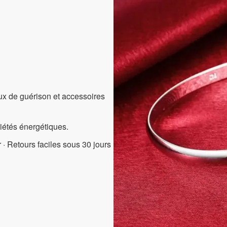
aux de guérison et accessoires
riétés énergétiques.
 · Retours faciles sous 30 jours