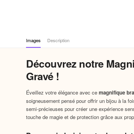
Images
Description
Découvrez notre Magnif
Gravé !
Éveillez votre élégance avec ce
magnifique bra
soigneusement pensé pour offrir un bijou à la foi
semi-précieuses pour créer une expérience sens
touche de magie et de protection grâce aux propr