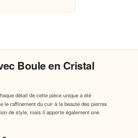
vec Boule en Cristal
haque détail de cette pièce unique a été
e le raffinement du cuir à la beauté des pierres
on de style, mais il apporte également une