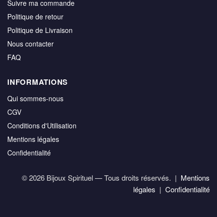
Suivre ma commande
Politique de retour
Politique de Livraison
Nous contacter
FAQ
INFORMATIONS
Qui sommes-nous
CGV
Conditions d'Utilisation
Mentions légales
Confidentialité
© 2026 Bijoux Spirituel — Tous droits réservés. |
Mentions
légales
|
Confidentialité