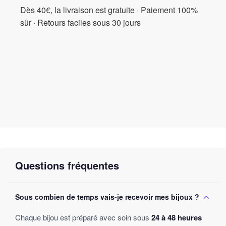
Dès 40€, la livraison est gratuite · Paiement 100%
sûr · Retours faciles sous 30 jours
Questions fréquentes
Sous combien de temps vais-je recevoir mes bijoux ?
Chaque bijou est préparé avec soin sous
24 à 48 heures