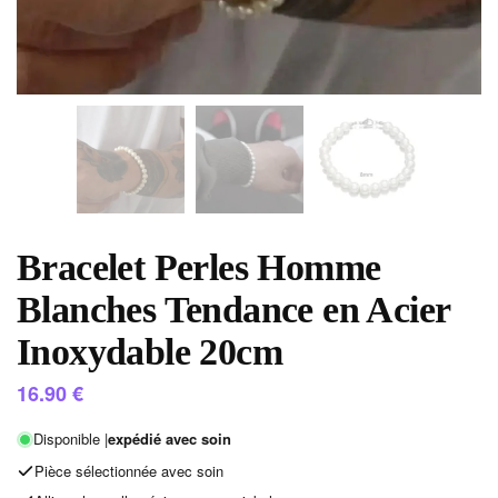
Bracelet Perles Homme
Blanches Tendance en Acier
Inoxydable 20cm
16.90
€
Disponible |
expédié avec soin
Pièce sélectionnée avec soin