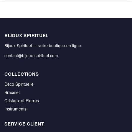
BIJOUX SPIRITUEL
Bijoux Spirituel — votre boutique en ligne.
contact@bijoux-spirituel.com
COLLECTIONS
Déco Spirituelle
Bracelet
Cristaux et Pierres
Instruments
SERVICE CLIENT