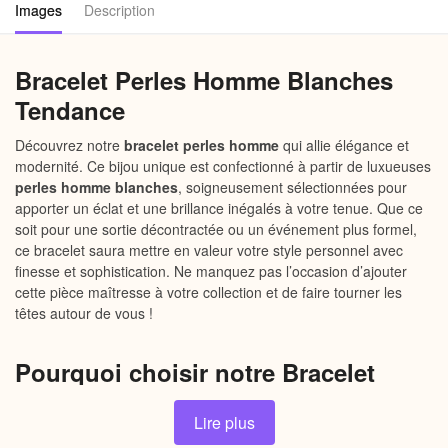
Images
Description
Bracelet Perles Homme Blanches
Tendance
Découvrez notre
bracelet perles homme
qui allie élégance et
modernité. Ce bijou unique est confectionné à partir de luxueuses
perles homme blanches
, soigneusement sélectionnées pour
apporter un éclat et une brillance inégalés à votre tenue. Que ce
soit pour une sortie décontractée ou un événement plus formel,
ce bracelet saura mettre en valeur votre style personnel avec
finesse et sophistication. Ne manquez pas l’occasion d’ajouter
cette pièce maîtresse à votre collection et de faire tourner les
têtes autour de vous !
Pourquoi choisir notre Bracelet
Perles Homme Blanches Tendance ?
Lire plus