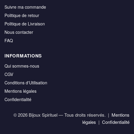
Suivre ma commande
Politique de retour
Politique de Livraison
Nous contacter
FAQ
INFORMATIONS
Qui sommes-nous
CGV
Conditions d'Utilisation
Mentions légales
Confidentialité
© 2026 Bijoux Spirituel — Tous droits réservés. |
Mentions
légales
|
Confidentialité