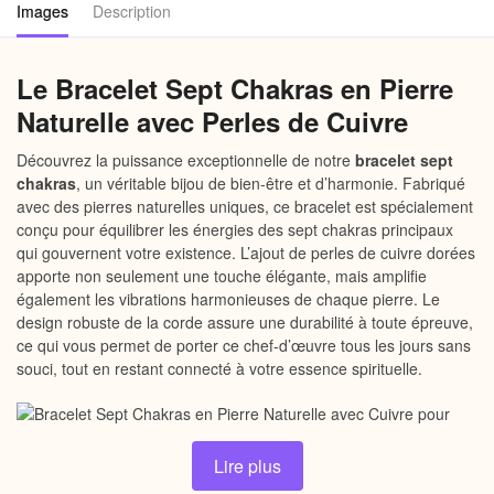
Images
Description
Le Bracelet Sept Chakras en Pierre
Naturelle avec Perles de Cuivre
Découvrez la puissance exceptionnelle de notre
bracelet sept
chakras
, un véritable bijou de bien-être et d’harmonie. Fabriqué
avec des pierres naturelles uniques, ce bracelet est spécialement
conçu pour équilibrer les énergies des sept chakras principaux
qui gouvernent votre existence. L’ajout de perles de cuivre dorées
apporte non seulement une touche élégante, mais amplifie
également les vibrations harmonieuses de chaque pierre. Le
design robuste de la corde assure une durabilité à toute épreuve,
ce qui vous permet de porter ce chef-d’œuvre tous les jours sans
souci, tout en restant connecté à votre essence spirituelle.
Lire plus