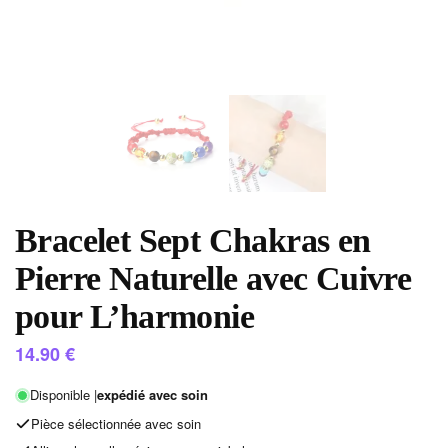
Bracelet Sept Chakras en
Pierre Naturelle avec Cuivre
pour L’harmonie
14.90
€
Disponible |
expédié avec soin
Pièce sélectionnée avec soin