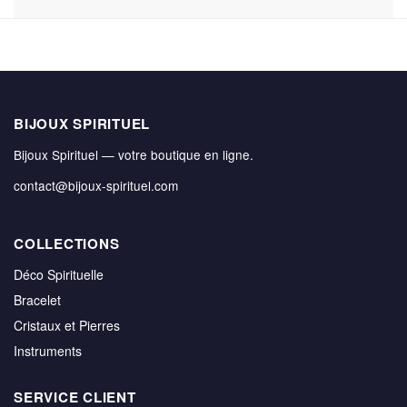
BIJOUX SPIRITUEL
Bijoux Spirituel — votre boutique en ligne.
contact@bijoux-spirituel.com
COLLECTIONS
Déco Spirituelle
Bracelet
Cristaux et Pierres
Instruments
SERVICE CLIENT