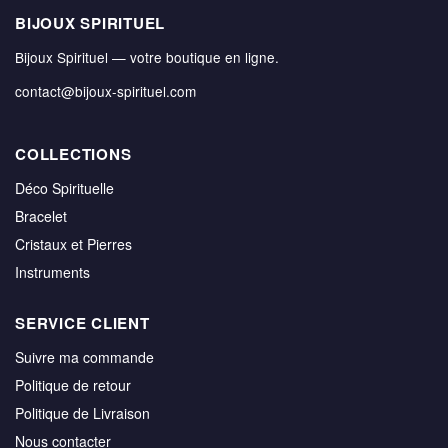
BIJOUX SPIRITUEL
Bijoux Spirituel — votre boutique en ligne.
contact@bijoux-spirituel.com
COLLECTIONS
Déco Spirituelle
Bracelet
Cristaux et Pierres
Instruments
SERVICE CLIENT
Suivre ma commande
Politique de retour
Politique de Livraison
Nous contacter