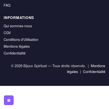
FAQ
INFORMATIONS
Qui sommes-nous
CGV
Conditions d'Utilisation
Mentions légales
Confidentialité
© 2026 Bijoux Spirituel — Tous droits réservés. |
Mentions
légales
|
Confidentialité