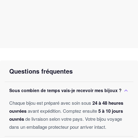
Questions fréquentes
Sous combien de temps vais-je recevoir mes bijoux ?
Chaque bijou est préparé avec soin sous
24 à 48 heures
ouvrées
avant expédition. Comptez ensuite
5 à 10 jours
ouvrés
de livraison selon votre pays. Votre bijou voyage
dans un emballage protecteur pour arriver intact.