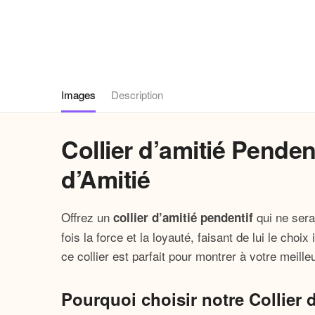
Images
Description
Collier d’amitié Penden
d’Amitié
Offrez un
qui ne sera
collier d’amitié pendentif
fois la force et la loyauté, faisant de lui le cho
ce collier est parfait pour montrer à votre meill
Pourquoi choisir notre Collier 