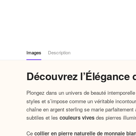
Images
Description
Découvrez l’Élégance d
Plongez dans un univers de beauté intemporelle
styles et s’impose comme un véritable incontourna
chaîne en argent sterling se marie parfaitement 
subtiles et les
des pierres illumi
couleurs vives
Ce
collier en pierre naturelle de monnaie bla