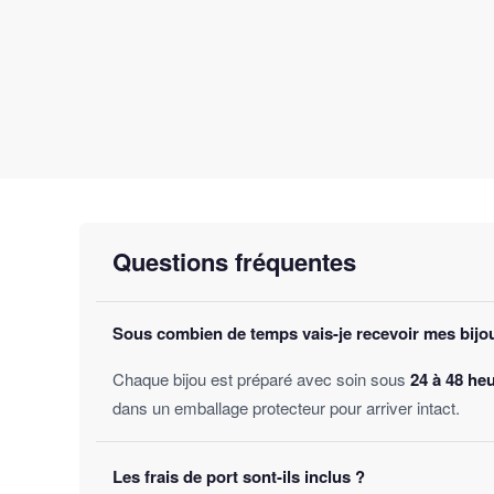
Questions fréquentes
Sous combien de temps vais-je recevoir mes bijo
Chaque bijou est préparé avec soin sous
24 à 48 he
dans un emballage protecteur pour arriver intact.
Les frais de port sont-ils inclus ?