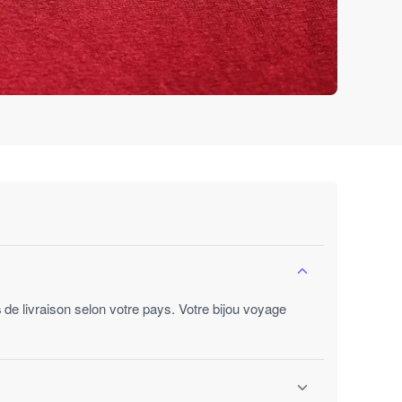
s
de livraison selon votre pays. Votre bijou voyage