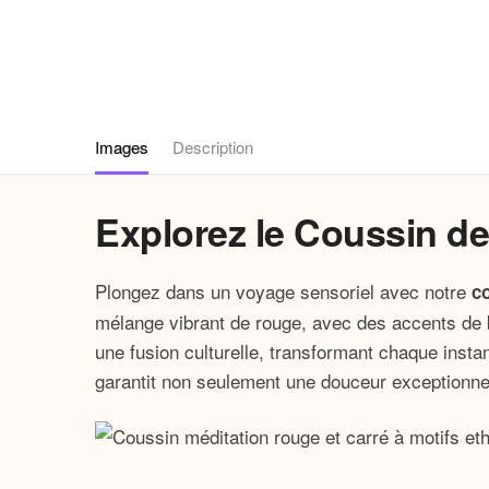
Images
Description
Explorez le Coussin d
Plongez dans un voyage sensoriel avec notre
c
mélange vibrant de rouge, avec des accents de b
une fusion culturelle, transformant chaque insta
garantit non seulement une douceur exceptionnelle