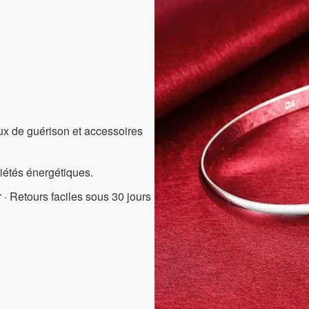
aux de guérison et accessoires
riétés énergétiques.
 · Retours faciles sous 30 jours