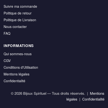
Suivre ma commande
Politique de retour
Politique de Livraison
Nous contacter
FAQ
INFORMATIONS
Qui sommes-nous
CGV
Conditions d'Utilisation
Mentions légales
Confidentialité
© 2026 Bijoux Spirituel — Tous droits réservés. |
Mentions
légales
|
Confidentialité