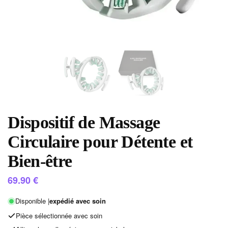
Dispositif de Massage
Circulaire pour Détente et
Bien-être
69.90
€
Disponible |
expédié avec soin
Pièce sélectionnée avec soin