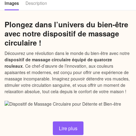
Images
Description
Plongez dans l’univers du bien-être
avec notre dispositif de massage
circulaire !
Découvrez une révolution dans le monde du bien-être avec notre
dispositif de massage circulaire équipé de quatorze
rouleaux
. Ce chef-d’œuvre de l’innovation, aux couleurs
apaisantes et modernes, est conçu pour offrir une expérience de
massage incomparable. Imaginez pouvoir détendre vos muscles,
stimuler votre circulation sanguine, et vous offrir un moment de
relaxation absolue, tout cela depuis le confort de votre maison !
Pourquoi choisir notre Dispositif de
Lire plus
massage circulaire ?