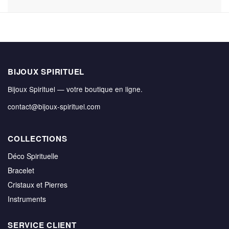
BIJOUX SPIRITUEL
Bijoux Spirituel — votre boutique en ligne.
contact@bijoux-spirituel.com
COLLECTIONS
Déco Spirituelle
Bracelet
Cristaux et Pierres
Instruments
SERVICE CLIENT