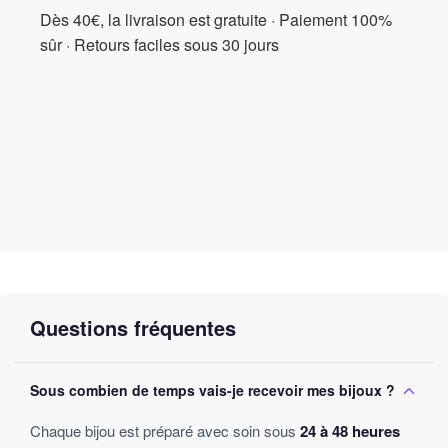
Dès 40€, la livraison est gratuite · Paiement 100%
sûr · Retours faciles sous 30 jours
Questions fréquentes
Sous combien de temps vais-je recevoir mes bijoux ?
Chaque bijou est préparé avec soin sous
24 à 48 heures