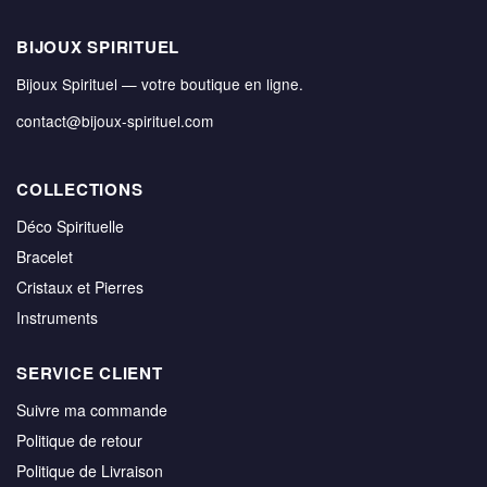
BIJOUX SPIRITUEL
Bijoux Spirituel — votre boutique en ligne.
contact@bijoux-spirituel.com
COLLECTIONS
Déco Spirituelle
Bracelet
Cristaux et Pierres
Instruments
SERVICE CLIENT
Suivre ma commande
Politique de retour
Politique de Livraison