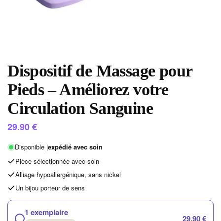
Dispositif de Massage pour
Pieds – Améliorez votre
Circulation Sanguine
29.90
€
Disponible |
expédié avec soin
Pièce sélectionnée avec soin
Alliage hypoallergénique, sans nickel
Un bijou porteur de sens
1 exemplaire
29,90 €