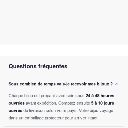
Questions fréquentes
Sous combien de temps vais-je recevoir mes bijoux ?
Chaque bijou est préparé avec soin sous
24 à 48 heures
ouvrées
avant expédition. Comptez ensuite
5 à 10 jours
ouvrés
de livraison selon votre pays. Votre bijou voyage
dans un emballage protecteur pour arriver intact.