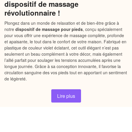
dispositif de massage
révolutionnaire !
Plongez dans un monde de relaxation et de bien-être grâce à
notre
dispositif de massage pour pieds
, conçu spécialement
pour vous offrir une expérience de massage complète, profonde
et apaisante, le tout dans le confort de votre maison. Fabriqué en
plastique de couleur violet éclatant, cet outil élégant n’est pas
seulement un beau complément à votre décor, mais également
l’allié parfait pour soulager les tensions accumulées après une
longue journée. Grâce à sa conception innovante, il favorise la
circulation sanguine des vos pieds tout en apportant un sentiment
de légèreté.
Lire plus
Pourquoi choisir notre dispositif de
massage pour pieds ?