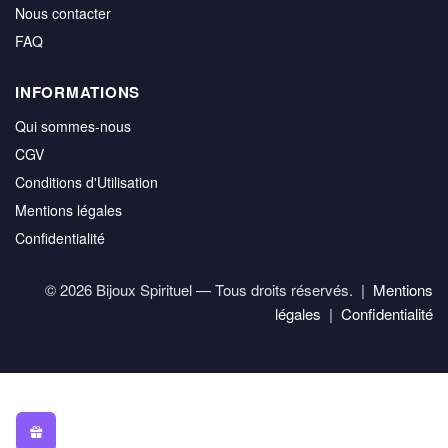
Nous contacter
FAQ
INFORMATIONS
Qui sommes-nous
CGV
Conditions d'Utilisation
Mentions légales
Confidentialité
© 2026 Bijoux Spirituel — Tous droits réservés. |
Mentions
légales
|
Confidentialité