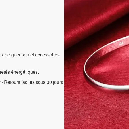
aux de guérison et accessoires
riétés énergétiques.
 · Retours faciles sous 30 jours