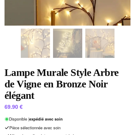
Lampe Murale Style Arbre
de Vigne en Bronze Noir
élégant
69.90
€
Disponible |
expédié avec soin
Pièce sélectionnée avec soin