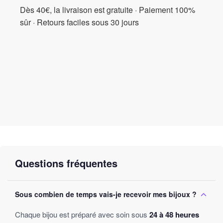
Dès 40€, la livraison est gratuite · Paiement 100%
sûr · Retours faciles sous 30 jours
Questions fréquentes
Sous combien de temps vais-je recevoir mes bijoux ?
Chaque bijou est préparé avec soin sous
24 à 48 heures