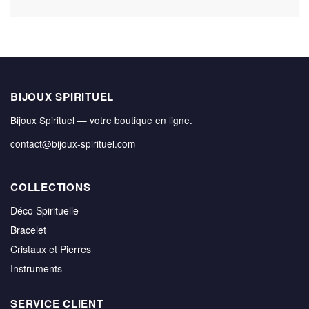
BIJOUX SPIRITUEL
Bijoux Spirituel — votre boutique en ligne.
contact@bijoux-spirituel.com
COLLECTIONS
Déco Spirituelle
Bracelet
Cristaux et Pierres
Instruments
SERVICE CLIENT