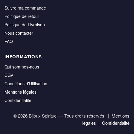
Suivre ma commande
Politique de retour
Politique de Livraison
Nous contacter
FAQ
INFORMATIONS
Qui sommes-nous
CGV
Conditions d'Utilisation
Mentions légales
Confidentialité
© 2026 Bijoux Spirituel — Tous droits réservés. |
Mentions
légales
|
Confidentialité