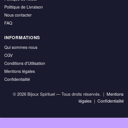
Politique de Livraison
Nous contacter
FAQ
INFORMATIONS
Qui sommes-nous
CGV
Conditions d'Utilisation
Mentions légales
Confidentialité
© 2026 Bijoux Spirituel — Tous droits réservés. |
Mentions
légales
|
Confidentialité