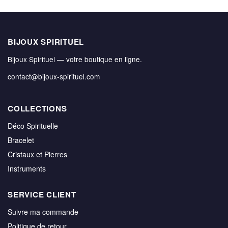
BIJOUX SPIRITUEL
Bijoux Spirituel — votre boutique en ligne.
contact@bijoux-spirituel.com
COLLECTIONS
Déco Spirituelle
Bracelet
Cristaux et Pierres
Instruments
SERVICE CLIENT
Suivre ma commande
Politique de retour