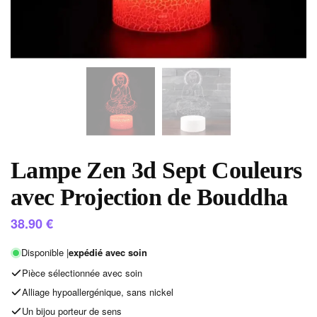
Lampe Zen 3d Sept Couleurs
avec Projection de Bouddha
38.90
€
Disponible |
expédié avec soin
Pièce sélectionnée avec soin
Alliage hypoallergénique, sans nickel
Un bijou porteur de sens