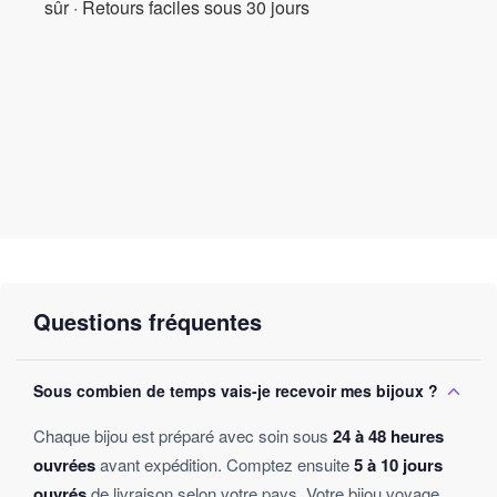
sûr · Retours faciles sous 30 jours
Questions fréquentes
Sous combien de temps vais-je recevoir mes bijoux ?
Chaque bijou est préparé avec soin sous
24 à 48 heures
ouvrées
avant expédition. Comptez ensuite
5 à 10 jours
ouvrés
de livraison selon votre pays. Votre bijou voyage