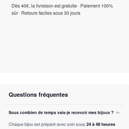
Dès 40€, la livraison est gratuite · Paiement 100%
sûr · Retours faciles sous 30 jours
Questions fréquentes
Sous combien de temps vais-je recevoir mes bijoux ?
Chaque bijou est préparé avec soin sous
24 à 48 heures