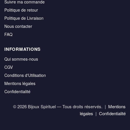
Suivre ma commande
Politique de retour
Politique de Livraison
Nous contacter
FAQ
INFORMATIONS
Qui sommes-nous
CGV
Conditions d'Utilisation
Mentions légales
Confidentialité
© 2026 Bijoux Spirituel — Tous droits réservés. |
Mentions
légales
|
Confidentialité