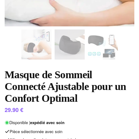
Masque de Sommeil
Connecté Ajustable pour un
Confort Optimal
29.90
€
Disponible |
expédié avec soin
Pièce sélectionnée avec soin