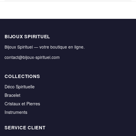
BIJOUX SPIRITUEL
Bijoux Spirituel — votre boutique en ligne.
contact@bijoux-spirituel.com
COLLECTIONS
Déco Spirituelle
Bracelet
Cristaux et Pierres
Instruments
SERVICE CLIENT