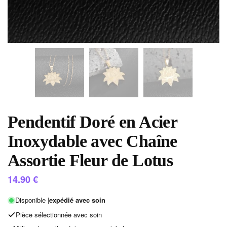
Pendentif Doré en Acier
Inoxydable avec Chaîne
Assortie Fleur de Lotus
14.90
€
Disponible |
expédié avec soin
Pièce sélectionnée avec soin