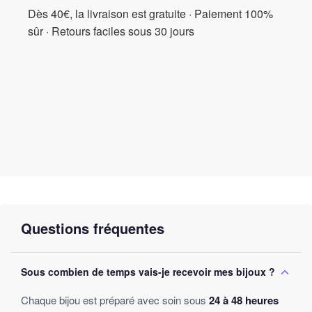
Dès 40€, la livraison est gratuite · Paiement 100%
sûr · Retours faciles sous 30 jours
Questions fréquentes
Sous combien de temps vais-je recevoir mes bijoux ?
Chaque bijou est préparé avec soin sous
24 à 48 heures