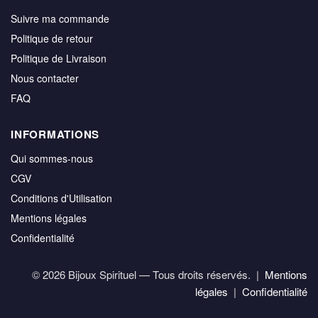
Suivre ma commande
Politique de retour
Politique de Livraison
Nous contacter
FAQ
INFORMATIONS
Qui sommes-nous
CGV
Conditions d'Utilisation
Mentions légales
Confidentialité
© 2026 Bijoux Spirituel — Tous droits réservés. |
Mentions
légales
|
Confidentialité