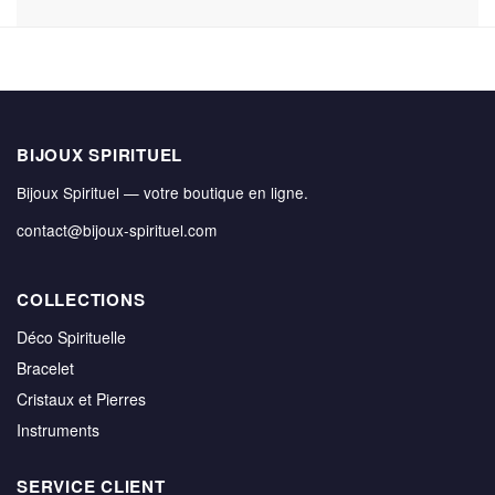
BIJOUX SPIRITUEL
Bijoux Spirituel — votre boutique en ligne.
contact@bijoux-spirituel.com
COLLECTIONS
Déco Spirituelle
Bracelet
Cristaux et Pierres
Instruments
SERVICE CLIENT