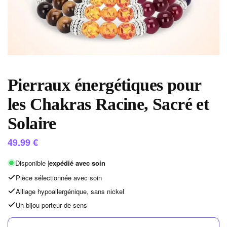
Pierraux énergétiques pour
les Chakras Racine, Sacré et
Solaire
49.99
€
Disponible |
expédié avec soin
Pièce sélectionnée avec soin
Alliage hypoallergénique, sans nickel
Un bijou porteur de sens