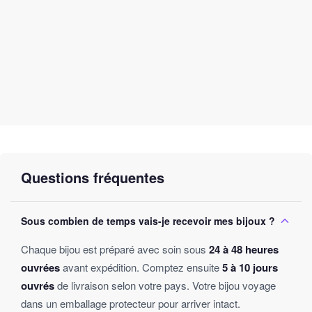
consciente!
Questions fréquentes
Sous combien de temps vais-je recevoir mes bijoux ?
Chaque bijou est préparé avec soin sous
24 à 48 heures
ouvrées
avant expédition. Comptez ensuite
5 à 10 jours
ouvrés
de livraison selon votre pays. Votre bijou voyage
dans un emballage protecteur pour arriver intact.