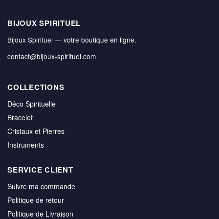
BIJOUX SPIRITUEL
Bijoux Spirituel — votre boutique en ligne.
contact@bijoux-spirituel.com
COLLECTIONS
Déco Spirituelle
Bracelet
Cristaux et Pierres
Instruments
SERVICE CLIENT
Suivre ma commande
Politique de retour
Politique de Livraison