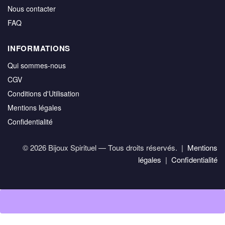
Nous contacter
FAQ
INFORMATIONS
Qui sommes-nous
CGV
Conditions d'Utilisation
Mentions légales
Confidentialité
© 2026 Bijoux Spirituel — Tous droits réservés. |
Mentions
légales
|
Confidentialité