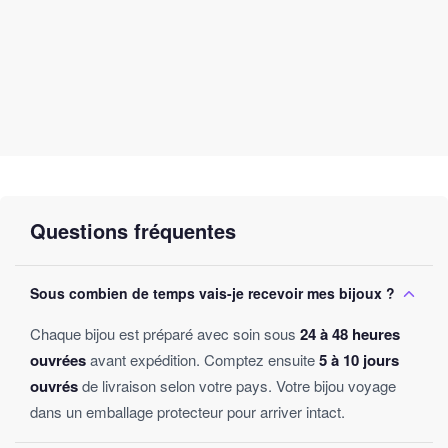
Questions fréquentes
Sous combien de temps vais-je recevoir mes bijoux ?
Chaque bijou est préparé avec soin sous
24 à 48 heures
ouvrées
avant expédition. Comptez ensuite
5 à 10 jours
ouvrés
de livraison selon votre pays. Votre bijou voyage
dans un emballage protecteur pour arriver intact.