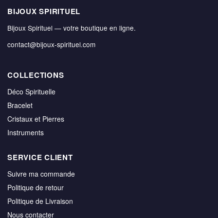
BIJOUX SPIRITUEL
Bijoux Spirituel — votre boutique en ligne.
contact@bijoux-spirituel.com
COLLECTIONS
Déco Spirituelle
Bracelet
Cristaux et Pierres
Instruments
SERVICE CLIENT
Suivre ma commande
Politique de retour
Politique de Livraison
Nous contacter