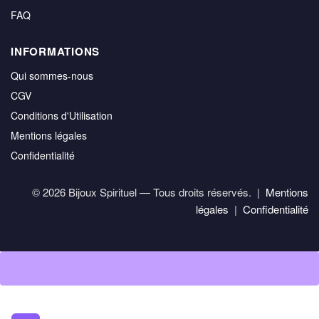
FAQ
INFORMATIONS
Qui sommes-nous
CGV
Conditions d'Utilisation
Mentions légales
Confidentialité
© 2026 Bijoux Spirituel — Tous droits réservés. |
Mentions
légales
|
Confidentialité