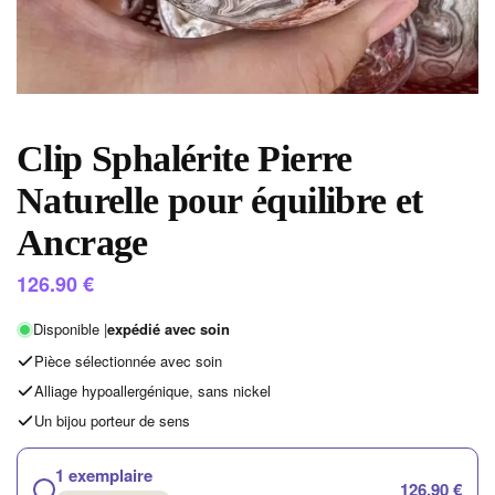
Clip Sphalérite Pierre
Naturelle pour équilibre et
Ancrage
126.90
€
Disponible |
expédié avec soin
Pièce sélectionnée avec soin
Alliage hypoallergénique, sans nickel
Un bijou porteur de sens
1 exemplaire
126,90 €