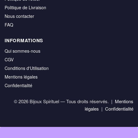
Politique de Livraison
Nous contacter
FAQ
INFORMATIONS
Qui sommes-nous
CGV
Conditions d'Utilisation
Mentions légales
Confidentialité
© 2026 Bijoux Spirituel — Tous droits réservés. |
Mentions
légales
|
Confidentialité