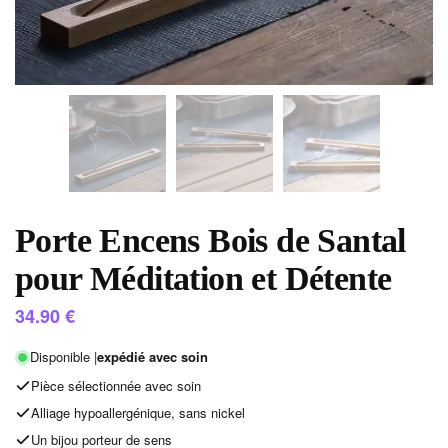
Porte Encens Bois de Santal
pour Méditation et Détente
34.90
€
Disponible |
expédié avec soin
Pièce sélectionnée avec soin
Alliage hypoallergénique, sans nickel
Un bijou porteur de sens