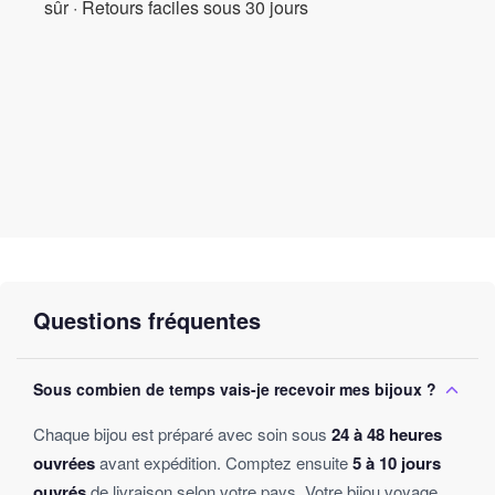
sûr · Retours faciles sous 30 jours
Questions fréquentes
Sous combien de temps vais-je recevoir mes bijoux ?
Chaque bijou est préparé avec soin sous
24 à 48 heures
ouvrées
avant expédition. Comptez ensuite
5 à 10 jours
ouvrés
de livraison selon votre pays. Votre bijou voyage