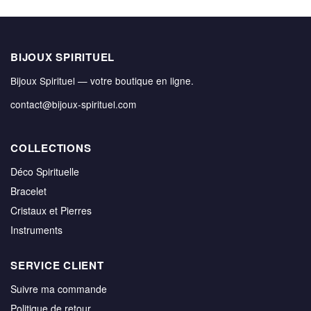
BIJOUX SPIRITUEL
Bijoux Spirituel — votre boutique en ligne.
contact@bijoux-spirituel.com
COLLECTIONS
Déco Spirituelle
Bracelet
Cristaux et Pierres
Instruments
SERVICE CLIENT
Suivre ma commande
Politique de retour