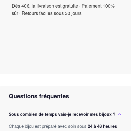
Dès 40€, la livraison est gratuite · Paiement 100%
sûr · Retours faciles sous 30 jours
Questions fréquentes
Sous combien de temps vais-je recevoir mes bijoux ?
Chaque bijou est préparé avec soin sous
24 à 48 heures