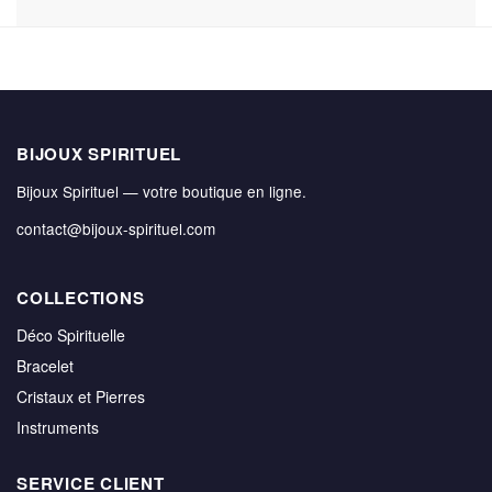
BIJOUX SPIRITUEL
Bijoux Spirituel — votre boutique en ligne.
contact@bijoux-spirituel.com
COLLECTIONS
Déco Spirituelle
Bracelet
Cristaux et Pierres
Instruments
SERVICE CLIENT