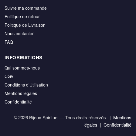
Suivre ma commande
Politique de retour
Politique de Livraison
Nous contacter
FAQ
INFORMATIONS
Qui sommes-nous
CGV
Conditions d'Utilisation
Mentions légales
Confidentialité
© 2026 Bijoux Spirituel — Tous droits réservés. |
Mentions
légales
|
Confidentialité