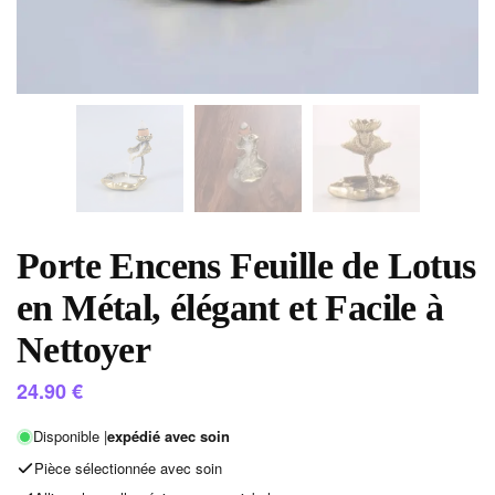
Porte Encens Feuille de Lotus
en Métal, élégant et Facile à
Nettoyer
24.90
€
Disponible |
expédié avec soin
Pièce sélectionnée avec soin