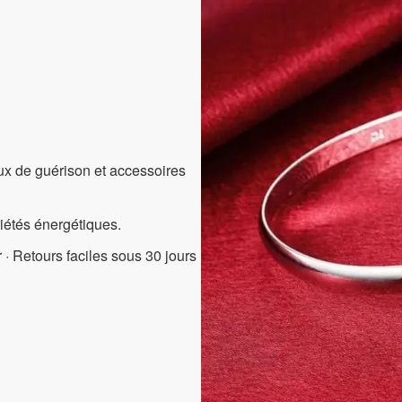
aux de guérison et accessoires
riétés énergétiques.
 · Retours faciles sous 30 jours