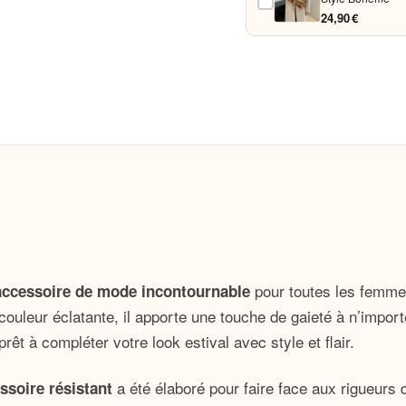
24,90 €
pour toutes les femmes 
accessoire de mode incontournable
couleur éclatante, il apporte une touche de gaieté à n’impor
êt à compléter votre look estival avec style et flair.
a été élaboré pour faire face aux rigueurs 
ssoire résistant