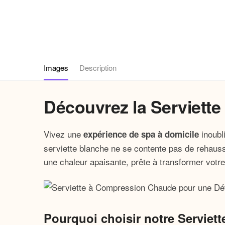
Images
Description
Découvrez la Serviett
Vivez une
inoubl
expérience de spa à domicile
serviette blanche ne se contente pas de rehaus
une chaleur apaisante, prête à transformer votre
Pourquoi choisir notre Servie