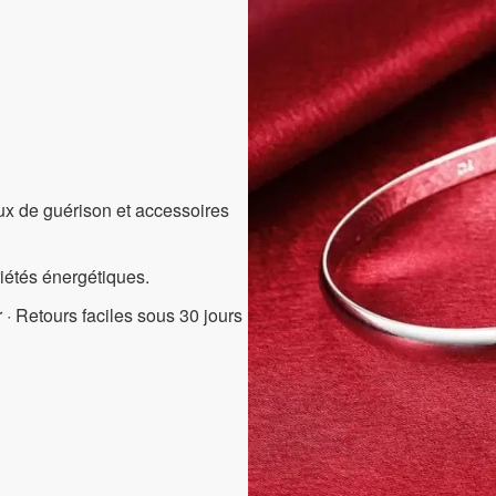
aux de guérison et accessoires
riétés énergétiques.
 · Retours faciles sous 30 jours