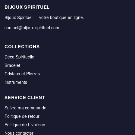
BIJOUX SPIRITUEL
Bijoux Spirituel — votre boutique en ligne.
contact@bijoux-spirituel.com
COLLECTIONS
Déco Spirituelle
Bracelet
Cristaux et Pierres
Instruments
SERVICE CLIENT
Suivre ma commande
Politique de retour
Politique de Livraison
Nous contacter