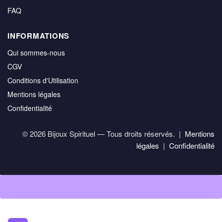
FAQ
INFORMATIONS
Qui sommes-nous
CGV
Conditions d'Utilisation
Mentions légales
Confidentialité
© 2026 Bijoux Spirituel — Tous droits réservés. |
Mentions
légales
|
Confidentialité