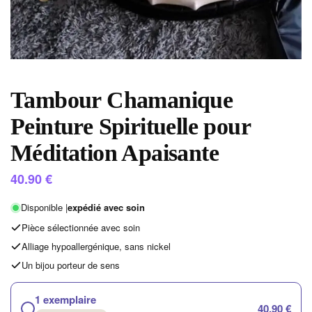
Tambour Chamanique
Peinture Spirituelle pour
Méditation Apaisante
40.90
€
Disponible |
expédié avec soin
Pièce sélectionnée avec soin
Alliage hypoallergénique, sans nickel
Un bijou porteur de sens
1 exemplaire
40,90 €