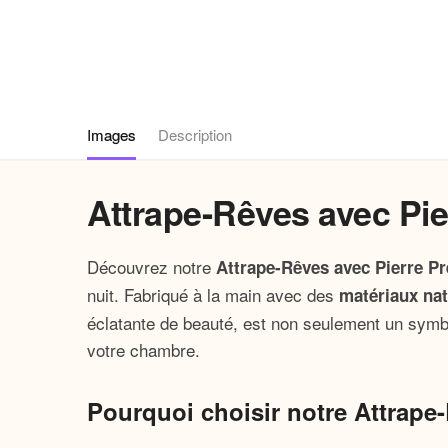
Images
Description
Attrape-Rêves avec Pie
Découvrez notre
Attrape-Rêves avec Pierre P
nuit. Fabriqué à la main avec des
matériaux nat
éclatante de beauté, est non seulement un symbo
votre chambre.
Pourquoi choisir notre Attrape