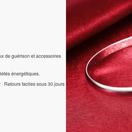
aux de guérison et accessoires
riétés énergétiques.
 · Retours faciles sous 30 jours