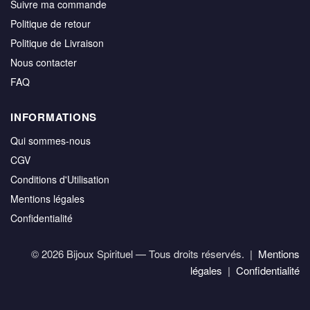
Suivre ma commande
Politique de retour
Politique de Livraison
Nous contacter
FAQ
INFORMATIONS
Qui sommes-nous
CGV
Conditions d'Utilisation
Mentions légales
Confidentialité
© 2026 Bijoux Spirituel — Tous droits réservés. |
Mentions
légales
|
Confidentialité