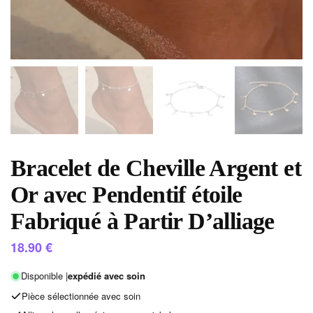
Bracelet de Cheville Argent et
Or avec Pendentif étoile
Fabriqué à Partir D’alliage
18.90
€
Disponible |
expédié avec soin
Pièce sélectionnée avec soin