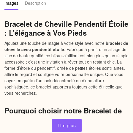
Images
Description
Bracelet de Cheville Pendentif Étoile
: L’élégance à Vos Pieds
Ajoutez une touche de magie à votre style avec notre
bracelet de
cheville avec pendentif étoile
. Fabriqué à partir d’un alliage de
zinc de haute qualité, ce bijou scintillant est bien plus qu’un simple
accessoire ; c’est une invitation à rêver tout en restant chic. La
forme d’étoile du pendentif, ornée de petites étoiles scintillantes,
attire le regard et souligne votre personnalité unique. Que vous
soyez en quête d’un look décontracté ou d’une allure
sophistiquée, ce bracelet apportera toujours cette étincelle que
vous recherchez.
Pourquoi choisir notre Bracelet de
Cheville Pendentif Étoile
Lire plus