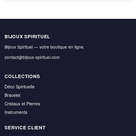
BIJOUX SPIRITUEL
Bijoux Spirituel — votre boutique en ligne.
contact@bijoux-spirituel.com
COLLECTIONS
Déco Spirituelle
Bracelet
Cristaux et Pierres
Instruments
SERVICE CLIENT