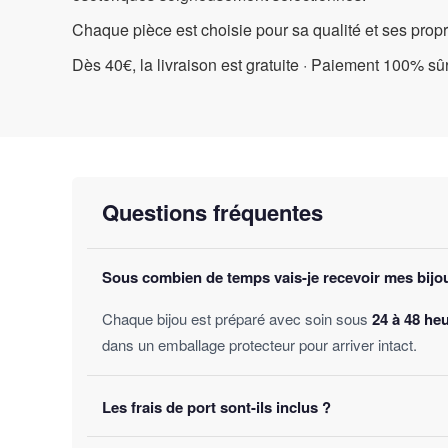
Chaque pièce est choisie pour sa qualité et ses prop
Dès 40€, la livraison est gratuite · Paiement 100% sûr
Questions fréquentes
Sous combien de temps vais-je recevoir mes bijo
Chaque bijou est préparé avec soin sous
24 à 48 he
dans un emballage protecteur pour arriver intact.
Les frais de port sont-ils inclus ?