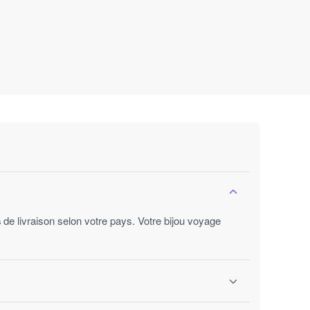
s
de livraison selon votre pays. Votre bijou voyage