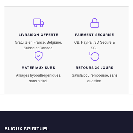
LIVRAISON OFFERTE
PAIEMENT SÉCURISÉ
Gratuite en France, Belgique,
CB, PayPal, 3D Secure &
Suisse et Canada.
SSL.
MATÉRIAUX SÛRS
RETOURS 30 JOURS
Alliages hypoallergéniques,
Satisfait ou remboursé, sans
sans nickel.
question.
BIJOUX SPIRITUEL