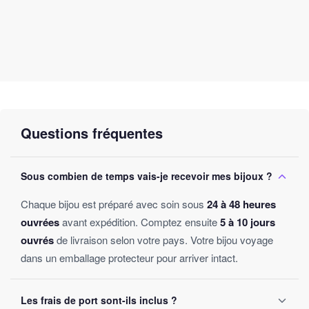
Questions fréquentes
Sous combien de temps vais-je recevoir mes bijoux ?
Chaque bijou est préparé avec soin sous
24 à 48 heures
ouvrées
avant expédition. Comptez ensuite
5 à 10 jours
ouvrés
de livraison selon votre pays. Votre bijou voyage
dans un emballage protecteur pour arriver intact.
Les frais de port sont-ils inclus ?