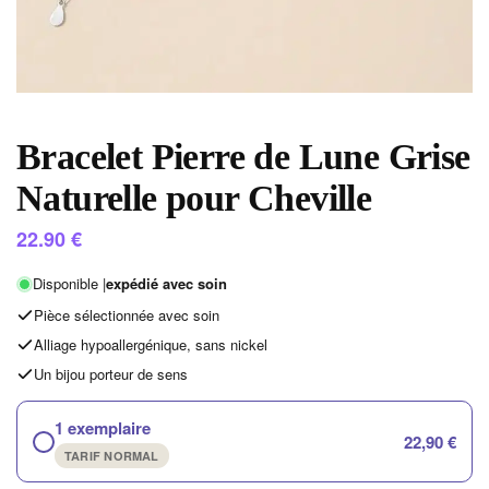
Bracelet Pierre de Lune Grise
Naturelle pour Cheville
22.90
€
Disponible |
expédié avec soin
Pièce sélectionnée avec soin
Alliage hypoallergénique, sans nickel
Un bijou porteur de sens
1 exemplaire
22,90 €
TARIF NORMAL