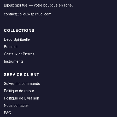
Bijoux Spirituel — votre boutique en ligne.
contact@bijoux-spirituel.com
COLLECTIONS
Déco Spirituelle
Bracelet
Cristaux et Pierres
Instruments
SERVICE CLIENT
Suivre ma commande
Politique de retour
Politique de Livraison
Nous contacter
FAQ