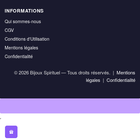
INFORMATIONS
Qui sommes-nous
CGV
Conditions d'Utilisation
Mentions légales
Confidentialité
© 2026 Bijoux Spirituel — Tous droits réservés. |
Mentions
légales
|
Confidentialité