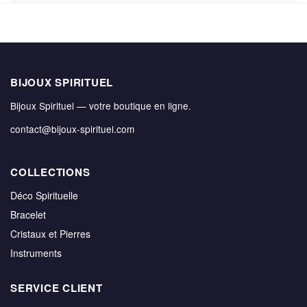
BIJOUX SPIRITUEL
Bijoux Spirituel — votre boutique en ligne.
contact@bijoux-spirituel.com
COLLECTIONS
Déco Spirituelle
Bracelet
Cristaux et Pierres
Instruments
SERVICE CLIENT