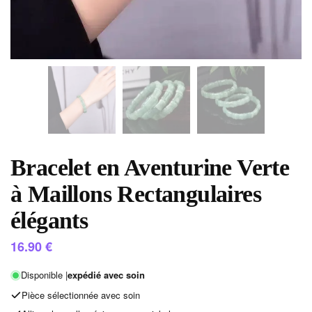
Bracelet en Aventurine Verte
à Maillons Rectangulaires
élégants
16.90
€
Disponible |
expédié avec soin
Pièce sélectionnée avec soin