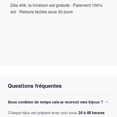
Dès 40€, la livraison est gratuite · Paiement 100%
sûr · Retours faciles sous 30 jours
Questions fréquentes
Sous combien de temps vais-je recevoir mes bijoux ?
Chaque bijou est préparé avec soin sous
24 à 48 heures