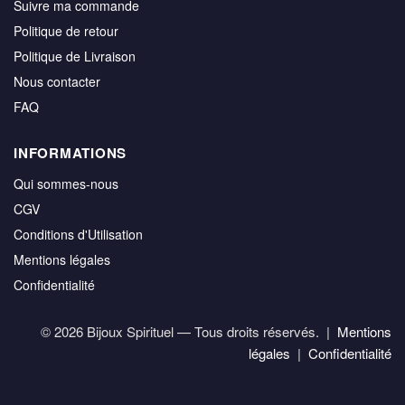
Suivre ma commande
Politique de retour
Politique de Livraison
Nous contacter
FAQ
INFORMATIONS
Qui sommes-nous
CGV
Conditions d'Utilisation
Mentions légales
Confidentialité
© 2026 Bijoux Spirituel — Tous droits réservés. |
Mentions
légales
|
Confidentialité