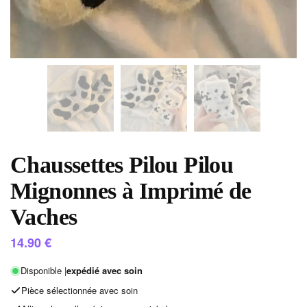
Chaussettes Pilou Pilou
Mignonnes à Imprimé de
Vaches
14.90
€
Disponible |
expédié avec soin
Pièce sélectionnée avec soin