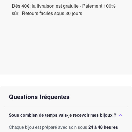
Dès 40€, la livraison est gratuite · Paiement 100%
sûr · Retours faciles sous 30 jours
Questions fréquentes
Sous combien de temps vais-je recevoir mes bijoux ?
Chaque bijou est préparé avec soin sous
24 à 48 heures