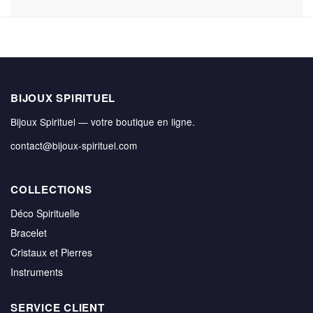
BIJOUX SPIRITUEL
Bijoux Spirituel — votre boutique en ligne.
contact@bijoux-spirituel.com
COLLECTIONS
Déco Spirituelle
Bracelet
Cristaux et Pierres
Instruments
SERVICE CLIENT