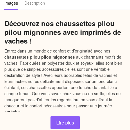
Images
Description
Découvrez nos chaussettes pilou
pilou mignonnes avec imprimés de
vaches !
Entrez dans un monde de confort et d’originalité avec nos
chaussettes pilou pilou mignonnes
aux charmants motifs de
vaches. Fabriquées en polyester doux et soyeux, elles sont bien
plus que de simples accessoires : elles sont une véritable
déclaration de style ! Avec leurs adorables têtes de vaches et
leurs taches noires délicatement disposées sur un fond blanc
éclatant, ces chaussettes apportent une touche de fantaisie à
chaque tenue. Que vous soyez chez vous ou en sortie, elles ne
manqueront pas d’attirer les regards tout en vous offrant la
douceur et le confort nécessaires pour passer une journée
agréable.
Lire plus