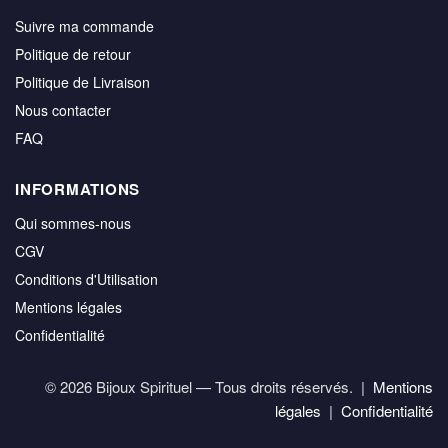
Suivre ma commande
Politique de retour
Politique de Livraison
Nous contacter
FAQ
INFORMATIONS
Qui sommes-nous
CGV
Conditions d'Utilisation
Mentions légales
Confidentialité
© 2026 Bijoux Spirituel — Tous droits réservés. |
Mentions
légales
|
Confidentialité