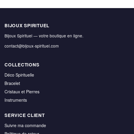
BIJOUX SPIRITUEL
Bijoux Spirituel — votre boutique en ligne.
contact@bijoux-spirituel.com
COLLECTIONS
Déco Spirituelle
Bracelet
Cristaux et Pierres
Instruments
SERVICE CLIENT
Suivre ma commande
Politique de retour