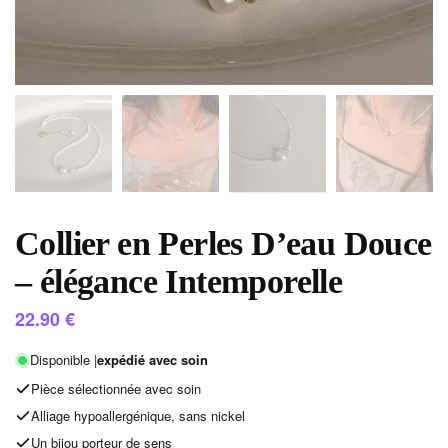
Collier en Perles D’eau Douce
– élégance Intemporelle
22.90
€
Disponible |
expédié avec soin
Pièce sélectionnée avec soin
Alliage hypoallergénique, sans nickel
Un bijou porteur de sens