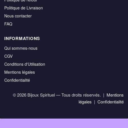
Politique de Livraison
Nous contacter
FAQ
INFORMATIONS
Qui sommes-nous
CGV
Conditions d'Utilisation
Mentions légales
Confidentialité
© 2026 Bijoux Spirituel — Tous droits réservés. |
Mentions
légales
|
Confidentialité