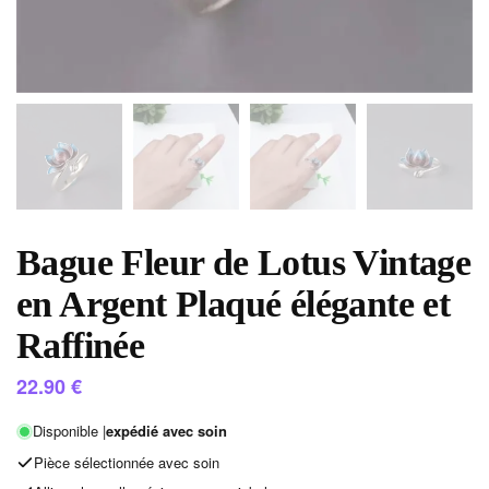
Bague Fleur de Lotus Vintage
en Argent Plaqué élégante et
Raffinée
22.90
€
Disponible |
expédié avec soin
Pièce sélectionnée avec soin