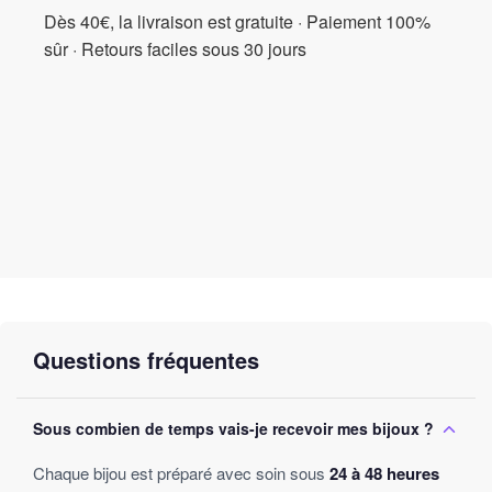
Dès 40€, la livraison est gratuite · Paiement 100%
sûr · Retours faciles sous 30 jours
Questions fréquentes
Sous combien de temps vais-je recevoir mes bijoux ?
Chaque bijou est préparé avec soin sous
24 à 48 heures