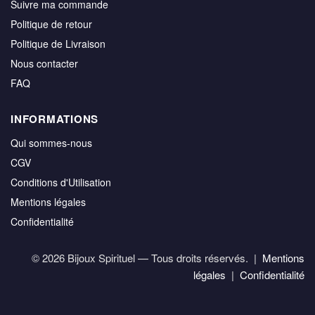
Suivre ma commande
Politique de retour
Politique de Livraison
Nous contacter
FAQ
INFORMATIONS
Qui sommes-nous
CGV
Conditions d'Utilisation
Mentions légales
Confidentialité
© 2026 Bijoux Spirituel — Tous droits réservés. |
Mentions
légales
|
Confidentialité