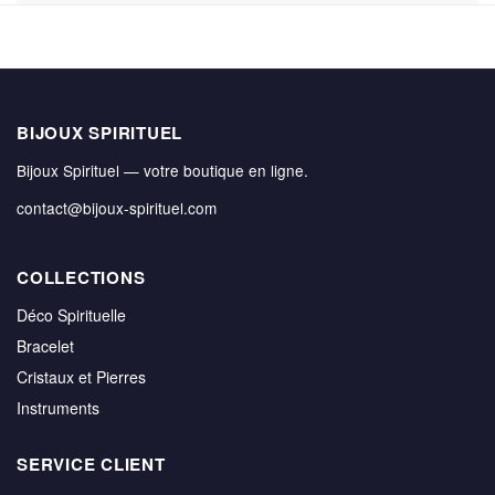
BIJOUX SPIRITUEL
Bijoux Spirituel — votre boutique en ligne.
contact@bijoux-spirituel.com
COLLECTIONS
Déco Spirituelle
Bracelet
Cristaux et Pierres
Instruments
SERVICE CLIENT