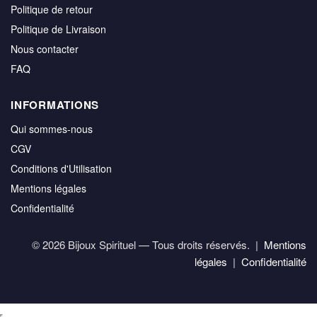
Politique de retour
Politique de Livraison
Nous contacter
FAQ
INFORMATIONS
Qui sommes-nous
CGV
Conditions d'Utilisation
Mentions légales
Confidentialité
© 2026 Bijoux Spirituel — Tous droits réservés. |
Mentions
légales
|
Confidentialité