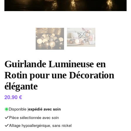
Guirlande Lumineuse en
Rotin pour une Décoration
élégante
20.90
€
Disponible |
expédié avec soin
Pièce sélectionnée avec soin
Alliage hypoallergénique, sans nickel