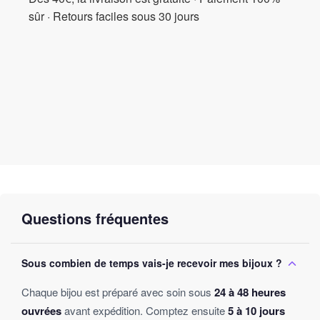
sûr · Retours faciles sous 30 jours
Questions fréquentes
Sous combien de temps vais-je recevoir mes bijoux ?
Chaque bijou est préparé avec soin sous
24 à 48 heures
ouvrées
avant expédition. Comptez ensuite
5 à 10 jours