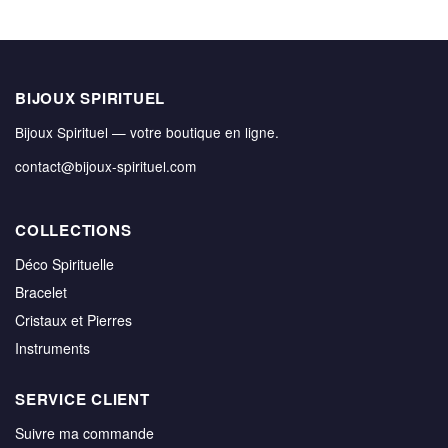
BIJOUX SPIRITUEL
Bijoux Spirituel — votre boutique en ligne.
contact@bijoux-spirituel.com
COLLECTIONS
Déco Spirituelle
Bracelet
Cristaux et Pierres
Instruments
SERVICE CLIENT
Suivre ma commande