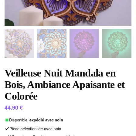
Veilleuse Nuit Mandala en
Bois, Ambiance Apaisante et
Colorée
44.90
€
Disponible |
expédié avec soin
Pièce sélectionnée avec soin