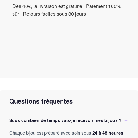
Dès 40€, la livraison est gratuite · Paiement 100%
sûr · Retours faciles sous 30 jours
Questions fréquentes
Sous combien de temps vais-je recevoir mes bijoux ?
Chaque bijou est préparé avec soin sous
24 à 48 heures