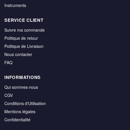
Instruments
SERVICE CLIENT
Suivre ma commande
Politique de retour
Politique de Livraison
Nous contacter
FAQ
INFORMATIONS
Qui sommes-nous
CGV
Conditions d'Utilisation
Mentions légales
Confidentialité