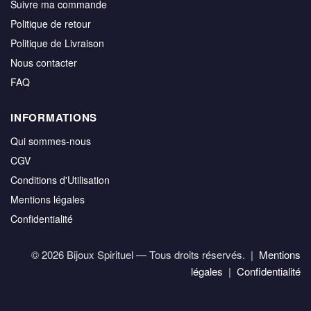
Suivre ma commande
Politique de retour
Politique de Livraison
Nous contacter
FAQ
INFORMATIONS
Qui sommes-nous
CGV
Conditions d'Utilisation
Mentions légales
Confidentialité
© 2026 Bijoux Spirituel — Tous droits réservés. |
Mentions
légales
|
Confidentialité