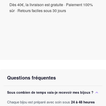
Dès 40€, la livraison est gratuite · Paiement 100%
sûr · Retours faciles sous 30 jours
Questions fréquentes
Sous combien de temps vais-je recevoir mes bijoux ?
Chaque bijou est préparé avec soin sous
24 à 48 heures