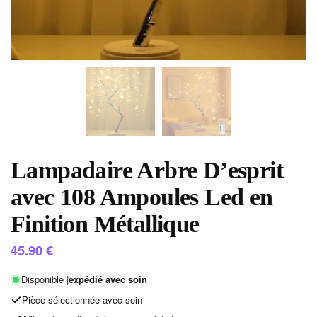
Lampadaire Arbre D’esprit
avec 108 Ampoules Led en
Finition Métallique
45.90
€
Disponible |
expédié avec soin
Pièce sélectionnée avec soin