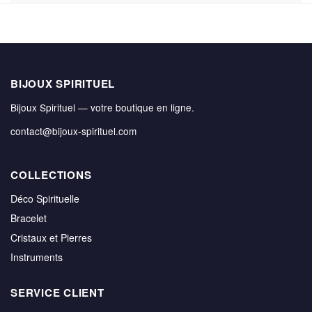
BIJOUX SPIRITUEL
Bijoux Spirituel — votre boutique en ligne.
contact@bijoux-spirituel.com
COLLECTIONS
Déco Spirituelle
Bracelet
Cristaux et Pierres
Instruments
SERVICE CLIENT