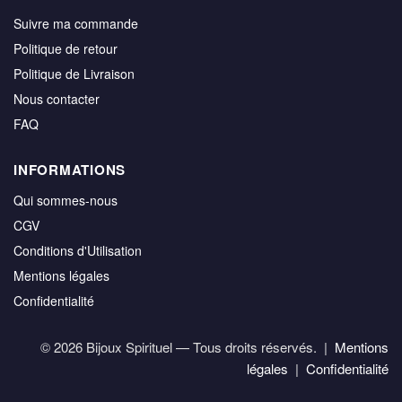
Suivre ma commande
Politique de retour
Politique de Livraison
Nous contacter
FAQ
INFORMATIONS
Qui sommes-nous
CGV
Conditions d'Utilisation
Mentions légales
Confidentialité
© 2026 Bijoux Spirituel — Tous droits réservés. |
Mentions
légales
|
Confidentialité