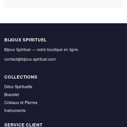
BIJOUX SPIRITUEL
Bijoux Spirituel — votre boutique en ligne.
contact@bijoux-spirituel.com
COLLECTIONS
Déco Spirituelle
Bracelet
Cristaux et Pierres
Instruments
SERVICE CLIENT