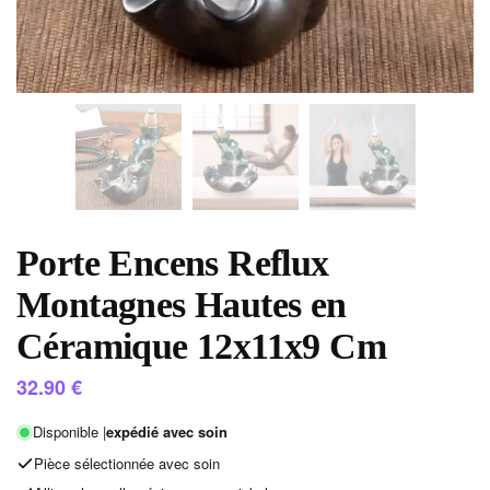
Porte Encens Reflux
Montagnes Hautes en
Céramique 12x11x9 Cm
32.90
€
Disponible |
expédié avec soin
Pièce sélectionnée avec soin