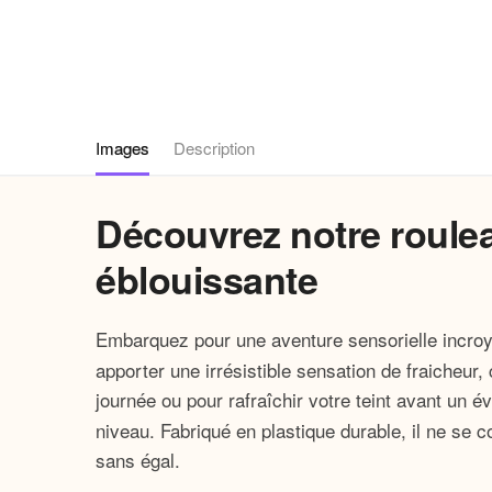
Images
Description
Découvrez notre roulea
éblouissante
Embarquez pour une aventure sensorielle incro
apporter une irrésistible sensation de fraicheur,
journée ou pour rafraîchir votre teint avant un 
niveau. Fabriqué en plastique durable, il ne se 
sans égal.