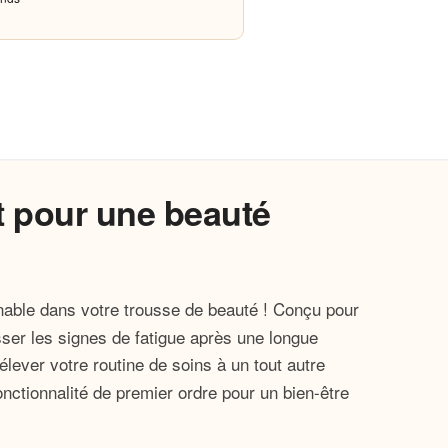
t pour une beauté
nable dans votre trousse de beauté ! Conçu pour
asser les signes de fatigue après une longue
lever votre routine de soins à un tout autre
onctionnalité de premier ordre pour un bien-être