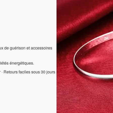
aux de guérison et accessoires
riétés énergétiques.
 · Retours faciles sous 30 jours